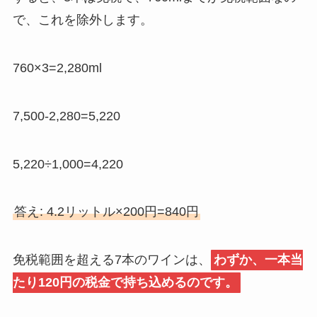
で、これを除外します。
760×3=2,280ml
7,500-2,280=5,220
5,220÷1,000=4,220
答え: 4.2リットル×200円=840円
免税範囲を超える7本のワインは、
わずか、一本当
たり120円の税金で持ち込めるのです。