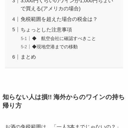
3,000円くらいのワインが1,000円ちょい
で買える(アメリカの場合)
免税範囲を超えた場合の税金は？
ちょっとした注意事項
◆ 航空会社に確認すべきこと
◆現地空港までの移動
まとめ
知らない人は損!! 海外からのワインの持ち
帰り方
お酒の免税範囲は、「一人3本までじゃないの？」