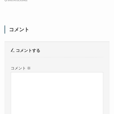
2021年12月28日
コメント
コメントする
コメント
※