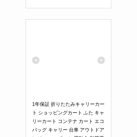
1年保証 折りたたみキャリーカー
ト ショッピングカート ふた キャ
リーカート コンテナ カート エコ
バッグ キャリー 台車 アウトドア 