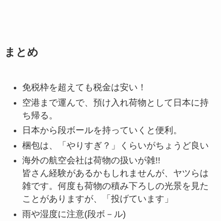
まとめ
免税枠を超えても税金は安い！
空港まで運んで、預け入れ荷物として日本に持
ち帰る。
日本から段ボールを持っていくと便利。
梱包は、「やりすぎ？」くらいがちょうど良い
海外の航空会社は荷物の扱いが雑!!
皆さん経験があるかもしれませんが、ヤツらは
雑です。何度も荷物の積み下ろしの光景を見た
ことがありますが、「投げています」
雨や湿度に注意(段ボ－ル)