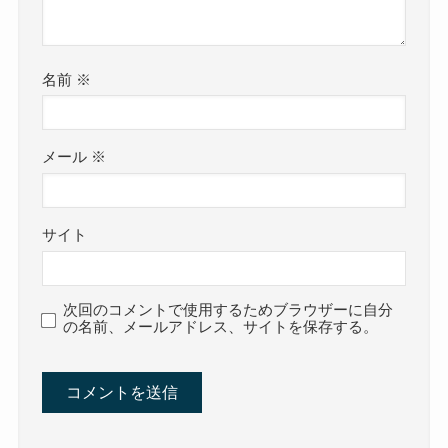
名前
※
メール
※
サイト
次回のコメントで使用するためブラウザーに自分
の名前、メールアドレス、サイトを保存する。