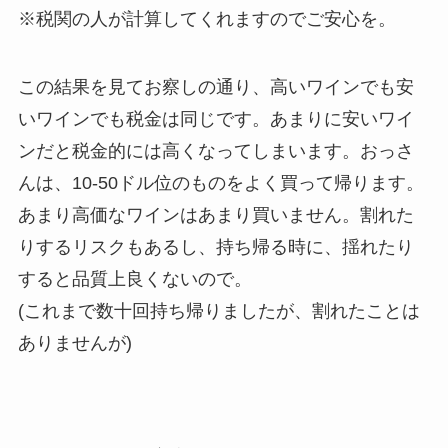
※税関の人が計算してくれますのでご安心を。
この結果を見てお察しの通り、高いワインでも安
いワインでも税金は同じです。あまりに安いワイ
ンだと税金的には高くなってしまいます。おっさ
んは、10-50ドル位のものをよく買って帰ります。
あまり高価なワインはあまり買いません。割れた
りするリスクもあるし、持ち帰る時に、揺れたり
すると品質上良くないので。
(これまで数十回持ち帰りましたが、割れたことは
ありませんが)