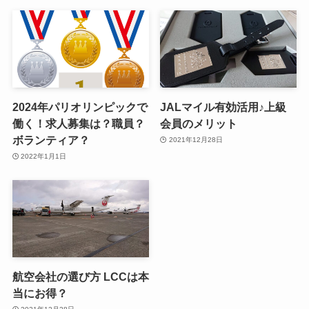
2024年パリオリンピックで
JALマイル有効活用♪上級
働く！求人募集は？職員？
会員のメリット
ボランティア？
2021年12月28日
2022年1月1日
航空会社の選び方 LCCは本
当にお得？