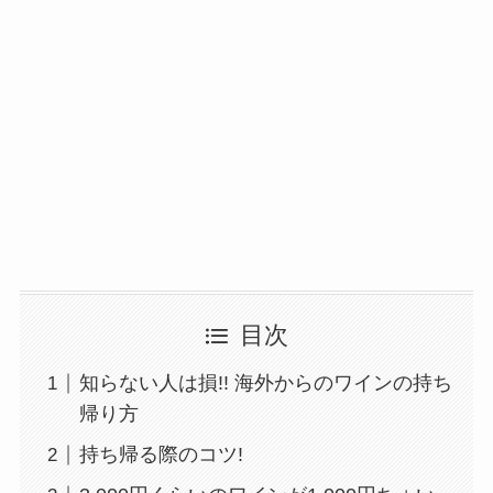
目次
知らない人は損!! 海外からのワインの持ち
帰り方
持ち帰る際のコツ!