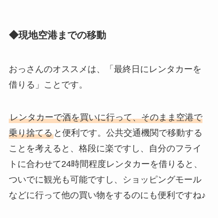
◆現地空港までの移動
おっさんのオススメは、「最終日にレンタカーを
借りる」ことです。
レンタカーで酒を買いに行って、そのまま空港で
乗り捨てる
と便利です。公共交通機関で移動する
ことを考えると、格段に楽ですし、自分のフライ
トに合わせて24時間程度レンタカーを借りると、
ついでに観光も可能ですし、ショッピングモール
などに行って他の買い物をするのにも便利ですね♪