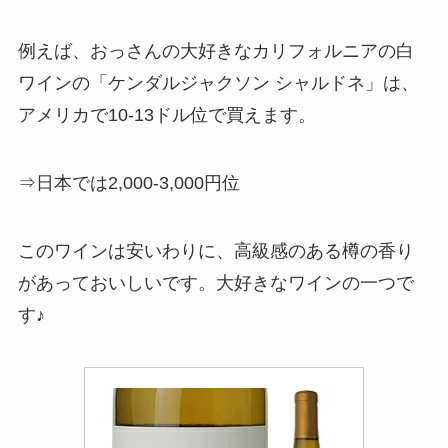
例えば、おっさんの大好きなカリフォルニアの白
ワインの「ケンダルジャクソン シャルドネ」は、
アメリカで10-13ドル位で買えます。
⇒日本では2,000-3,000円位
このワインは安いわりに、高級感のある樽の香り
があっておいしいです。大好きなワインの一つで
す♪