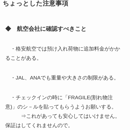
ちょっとした注意事項
◆
航空会社に確認すべきこと
・格安航空では預け入れ荷物に追加料金がかか
ることがある。
・JAL、ANAでも重量や大きさの制限がある。
・チェックインの時に「FRAGILE(割れ物注
意)」のシ－ルを貼ってもらうようお願いする。
⇒これがあっても安心してはいけません。
保証はしてくれませんので。