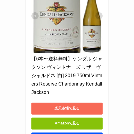
【6本〜送料無料】ケンダル ジャ
クソン ヴィントナーズ リザーヴ 
シャルドネ [白] 2019 750ml Vintn
ers Reserve Chardonnay Kendall 
Jackson
楽天市場で見る
Amazonで見る