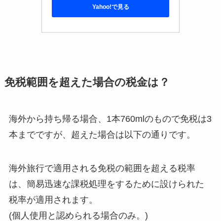
Yahoo!で見る
免税範囲を超えた場合の税金は？
海外から持ち帰る場合、1本760mlのもので免税は3
本までですが、超えた場合は以下の通りです。
海外旅行で適用される免税の範囲を超える税率
は、簡易迅速な課税処理をするために設けられた
税率が適用されます。
(個人使用と認められる場合のみ。)