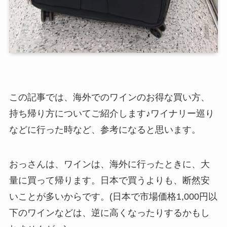
この記事では、海外でのワインのお得な買い方、
持ち帰り方についてご紹介します♪ワイナリー巡り
などに行った時など、参考になると思います。
おっさんは、ワインは、海外に行ったときに、大
量に買って帰ります。日本で買うよりも、断然安
いことが多いからです。(日本で市場価格1,000円以
下のワインなどは、逆に高くなったりするかもし