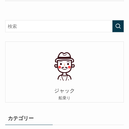
ジャック
船乗り
カテゴリー