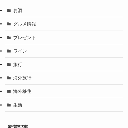
お酒
グルメ情報
プレゼント
ワイン
旅行
海外旅行
海外移住
生活
新着記事