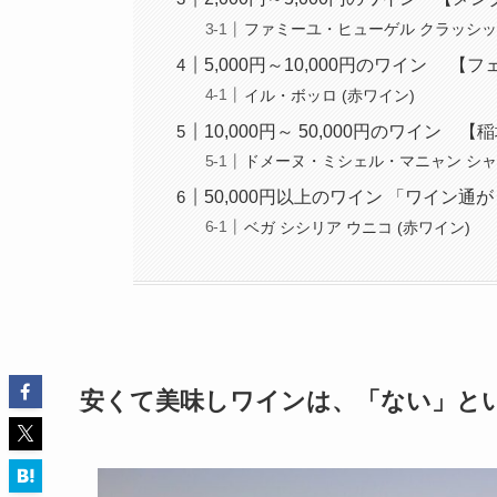
ファミーユ・ヒューゲル クラッシック
5,000円～10,000円のワイン 
イル・ボッロ (赤ワイン)
10,000円～ 50,000円のワイン
ドメーヌ・ミシェル・マニャン シャ
50,000円以上のワイン 「ワイン通
ベガ シシリア ウニコ (赤ワイン)
安くて美味しワインは
、「ない」
と