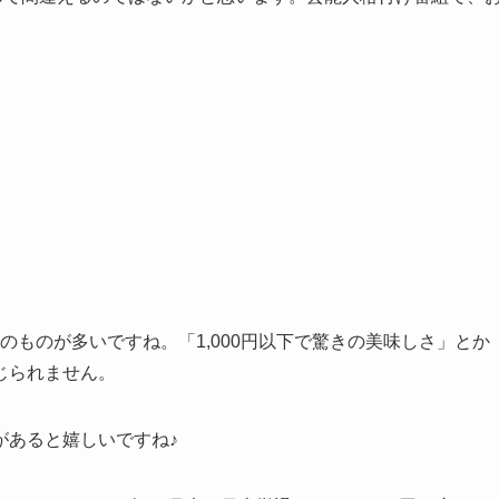
下のものが多いですね。「1,000円以下で驚きの美味しさ」とか
じられません。
があると嬉しいですね♪