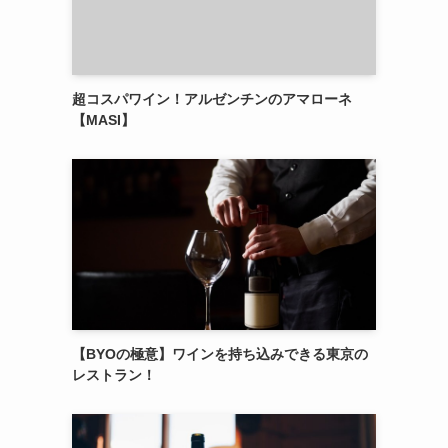
超コスパワイン！アルゼンチンのアマローネ
【MASI】
【BYOの極意】ワインを持ち込みできる東京の
レストラン！