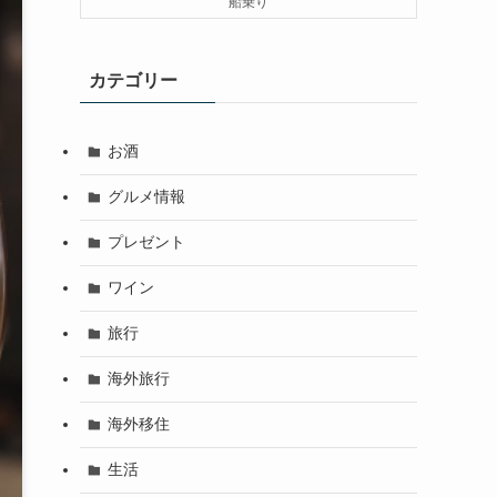
船乗り
カテゴリー
お酒
グルメ情報
プレゼント
ワイン
旅行
海外旅行
海外移住
生活