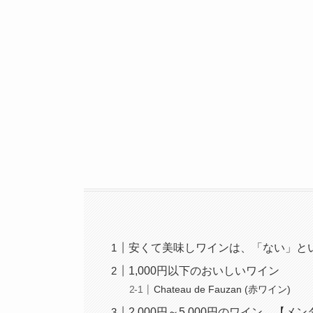
安くて美味しワインは、「ない」と
1,000円以下のおいしいワイン
Chateau de Fauzan (赤ワイン)
2,000円～5,000円のワイン 【メ