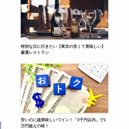
特別な日に行きたい【東京の安くて美味しい】
厳選レストラン
安いのに超美味しいワイン！「3千円以内」で1
万円超えの味！