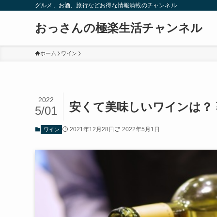
グルメ、お酒、旅行などお得な情報満載のチャンネル
おっさんの極楽生活チャンネル
ホーム
ワイン
2022
安くて美味しいワインは？
5/01
2021年12月28日
2022年5月1日
ワイン