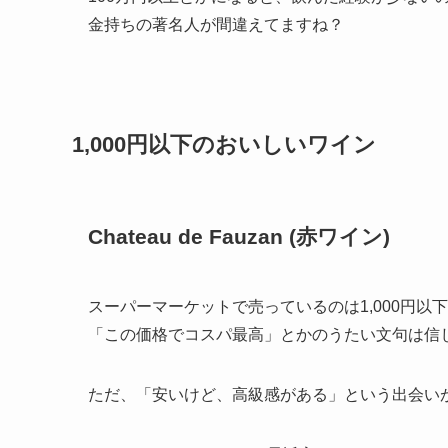
金持ちの著名人が間違えてますね？
1,000円以下のおいしいワイン
Chateau de Fauzan
(赤ワイン)
スーパーマーケットで売っているのは1,000円以
「この価格でコスパ最高」とかのうたい文句は信
ただ、「安いけど、高級感がある」という出会い