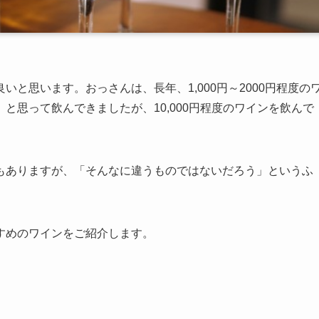
と思います。おっさんは、長年、1,000円～2000円程度の
と思って飲んできましたが、10,000円程度のワインを飲んで
もありますが、「そんなに違うものではないだろう」というふ
すめのワインをご紹介します。