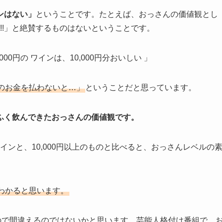
ンはない」
ということです。たとえば、おっさんの価値観とし
い!!」と絶賛するものはないということです。
000円の ワインは、10,000円分おいしい 」
のお金を払わないと…」
ということだと思っています。
ふく飲んできたおっさんの価値観です。
ワインと、10,000円以上のものと比べると、おっさんレベルの
わかると思います。
ので間違えるのではないかと思います。芸能人格付け番組で、