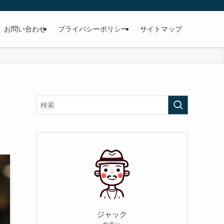
お問い合わせ
プライバシーポリシー
サイトマップ
ジャック