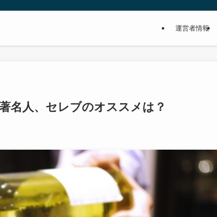
運営者情報
 著名人、セレブのオススメは？