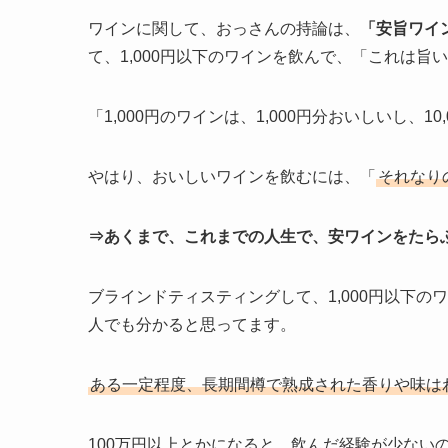
ワインに関して、おっさんの持論は、
「安旨ワイ
て、1,000円以下のワインを飲んで、「これは旨
「1,000円のワインは、1,000円分おいしいし、10,
やはり、おいしいワインを飲むには、「
それなり
⇒あくまで、これまでの人生で、安ワインをたら
ブラインドティスティングして、1,000円以下の
人でも分かると思ってます。
ある一定程度、長期間樽で熟成された香りや味は
100万円以上とかになると、飲んだ経験が少ない