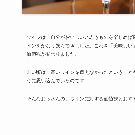
ワインは、自分がおいしいと思うものを楽しめば良い
インをかなり飲んできました。これを「美味しい」
価値観が変わりました。
若い頃は、高いワインを買えなかったということ
うに思い込んでいたのです。
そんなおっさんの、ワインに対する価値観とおす