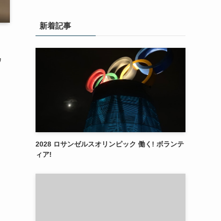
新着記事
ワ
2028 ロサンゼルスオリンピック 働く! ボランテ
ィア!