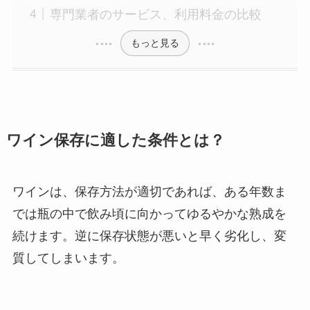
専門業者のサービス、利用料金の比較
もっと見る
ワイン保存に適した条件とは？
ワインは、保存方法が適切であれば、ある年数ま
では瓶の中で飲み頃に向かってゆるやかな熟成を
続けます。逆に保存状態が悪いと早く劣化し、変
質してしまいます。