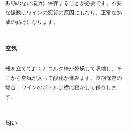
振動のない場所に保存することが必要です。不要
な振動はワインの変質の原因にもなり、正常な熟
成の妨げになります。
空気
瓶を立てておくとコルク栓が乾燥して収縮し、そ
こから空気が入って酸化が進みます。長期保存の
場合、ワインのボトルは横に寝かして保存しま
す。
匂い