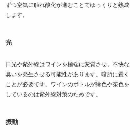
ずつ空気に触れ酸化が進むことでゆっくりと熟成
します。
光
日光や紫外線はワインを極端に変質させ、不快な
臭いを発生させる可能性があります。暗所に置く
ことが必要です。ワインのボトルが緑色や茶色を
しているのは紫外線対策のためです。
振動