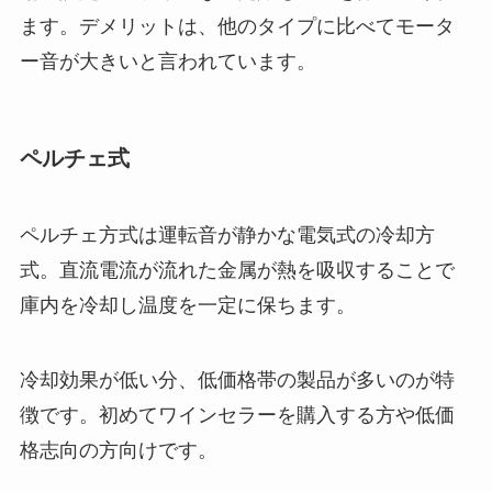
ます。デメリットは、他のタイプに比べてモータ
ー音が大きいと言われています。
ペルチェ式
ペルチェ方式は運転音が静かな電気式の冷却方
式。直流電流が流れた金属が熱を吸収することで
庫内を冷却し温度を一定に保ちます。
冷却効果が低い分、低価格帯の製品が多いのが特
徴です。初めてワインセラーを購入する方や低価
格志向の方向けです。