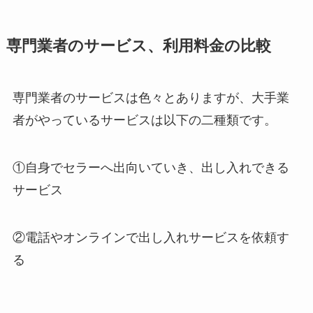
専門業者のサービス、利用料金の比較
専門業者のサービスは色々とありますが、大手業
者がやっているサービスは以下の二種類です。
①自身でセラーへ出向いていき、出し入れできる
サービス
②電話やオンラインで出し入れサービスを依頼す
る