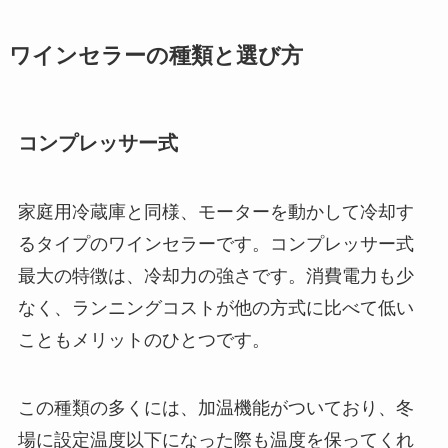
ワインセラーの種類と選び方
コンプレッサー式
家庭用冷蔵庫と同様、モーターを動かして冷却す
るタイプのワインセラーです。コンプレッサー式
最大の特徴は、冷却力の強さです。消費電力も少
なく、ランニングコストが他の方式に比べて低い
こともメリットのひとつです。
この種類の多くには、加温機能がついており、冬
場に設定温度以下になった際も温度を保ってくれ