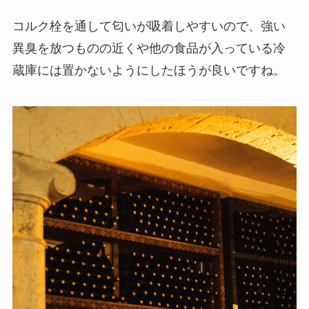
コルク栓を通して匂いが吸着しやすいので、強い
異臭を放つものの近くや他の食品が入っている冷
蔵庫には置かないようにしたほうが良いですね。