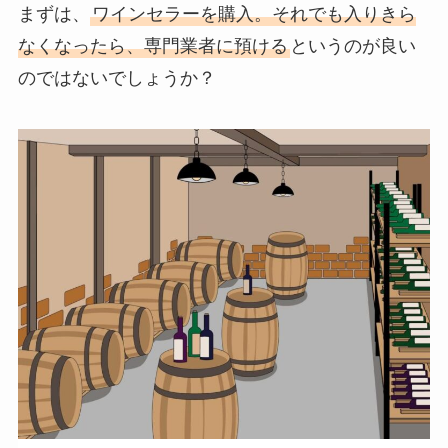
まずは、
ワインセラーを購入。それでも入りきら
なくなったら、専門業者に預ける
というのが良い
のではないでしょうか？