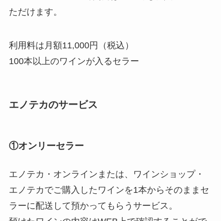
ただけます。
利用料は月額11,000円（税込）
100本以上のワインが入るセラー
エノテカのサービス
①オンリーセラー
エノテカ・オンラインまたは、ワインショップ・
エノテカでご購入したワインを1本からそのままセ
ラーに配送して預かってもらうサービス。