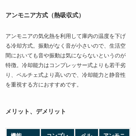
アンモニア方式（熱吸収式）
アンモニアの気化熱を利用して庫内の温度を下げ
る冷却方式。振動がなく音が小さいので、生活空
間においても音や振動は気にならないというのが
特徴。冷却能力はコンプレッサー式よりも若干劣
り、ペルチェ式より高いので、冷却能力と静音性
を重視する方におすすめです。
メリット、デメリット
機能
コンプレ
ペル
アンモニ