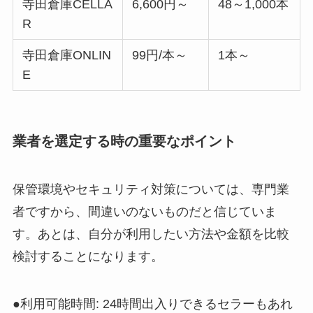
寺田倉庫CELLA
6,600円～
48～1,000本
R
寺田倉庫ONLIN
99円/本～
1本～
E
業者を選定する時の重要なポイント
保管環境やセキュリティ対策については、専門業
者ですから、間違いのないものだと信じていま
す。あとは、自分が利用したい方法や金額を比較
検討することになります。
●利用可能時間: 24時間出入りできるセラーもあれ