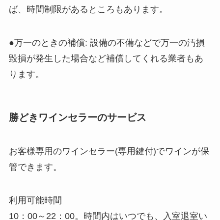
ば、時間制限があるところもあります。
●万一のときの補償: 設備の不備などで万一の汚損
毀損が発生した場合など補償してくれる業者もあ
ります。
勝どきワインセラーのサービス
お客様専用のワインセラー(専用鍵付)でワインが保
管できます。
利用可能時間
10：00～22：00。時間内はいつでも、入室退室い