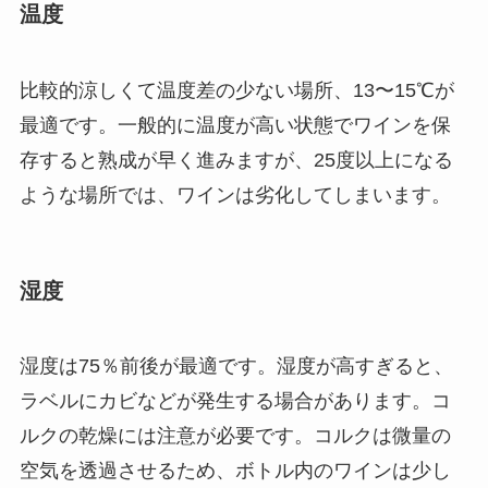
温度
比較的涼しくて温度差の少ない場所、13〜15℃が
最適です。一般的に温度が高い状態でワインを保
存すると熟成が早く進みますが、25度以上になる
ような場所では、ワインは劣化してしまいます。
湿度
湿度は75％前後が最適です。湿度が高すぎると、
ラベルにカビなどが発生する場合があります。コ
ルクの乾燥には注意が必要です。コルクは微量の
空気を透過させるため、ボトル内のワインは少し