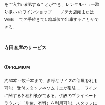
をご入力/ 確認することができ、レンタルセラー取
り扱い のワインショップ・エノテカ店頭または
WEB 上での手続きで1 箱単位で出庫することがで
きる。
寺田倉庫のサービス
①PREMIUM
約50本～数千本まで、多様なサイズの部屋を利用
可能。受付スタッフやソムリエが常駐し、ワイン
に関する各種相談ができる。併設のプライベート
ラウンジ（別途、有料）を利用可能。スタッフに