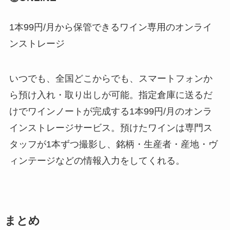
1本99円/月から保管できるワイン専用のオンライ
ンストレージ
いつでも、全国どこからでも、スマートフォンか
ら預け入れ・取り出しが可能。指定倉庫に送るだ
けでワインノートが完成する1本99円/月のオンラ
インストレージサービス。預けたワインは専門ス
タッフが1本ずつ撮影し、銘柄・生産者・産地・ヴ
ィンテージなどの情報入力をしてくれる。
まとめ