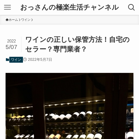
おっさんの極楽生活チャンネル
ホーム
ワイン
ワインの正しい保管方法！自宅の
2022
5/07
セラー？専門業者？
2022年5月7日
ワイン