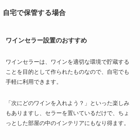
自宅で保管する場合
ワインセラー設置のおすすめ
ワインセラーは、ワインを適切な環境で貯蔵する
ことを目的として作られたものなので、自宅でも
手軽に利用できます。
「次にどのワインを入れよう？」といった楽しみ
もありますし、セラーを置いているだけで、ちょ
っとした部屋の中のインテリアにもなり得ます。