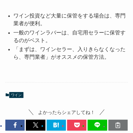
ワイン投資など大量に保管をする場合は、専門
業者が便利。
一般のワインラバーは、自宅用セラーに保管す
るのがベスト。
「まずは、ワインセラー、入りきらなくなった
ら、専門業者」がオススメの保管方法。
ワイン
よかったらシェアしてね！