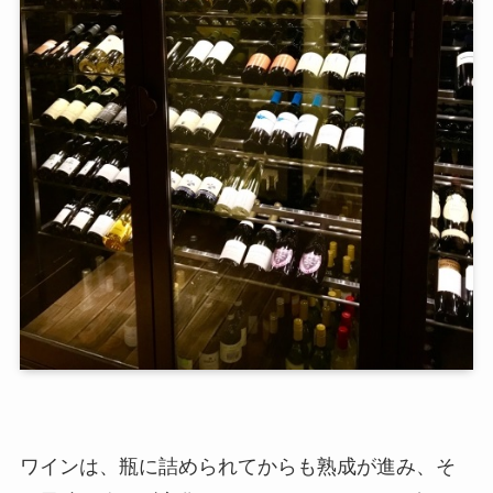
ワインは、瓶に詰められてからも熟成が進み、そ