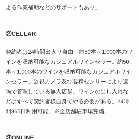
よる作業補助などのサポートもあり。
②CELLAR
契約者は24時間出入り自由。約50本～1,000本のワ
インを収納可能なカジュアルワインセラー。約50
本～1,000本のワインを収納可能なカジュアルワイ
ンセラー。監視カメラ及び各種センサーにより遠
隔で管理している無人店舗。ワインの出し入れな
どはすべて契約者様自身でやる必要がある。24時
間365日利用可能。※全店舗駐車場完備。
③ONLINE