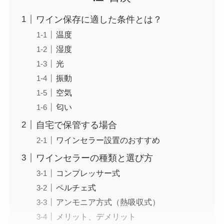
ワイン保存に適した条件とは？
温度
湿度
光
振動
空気
匂い
自宅で保管する場合
ワインセラー設置のおすすめ
ワインセラーの種類と選び方
コンプレッサー式
ペルチェ式
アンモニア方式（熱吸収式）
メリット、デメリット