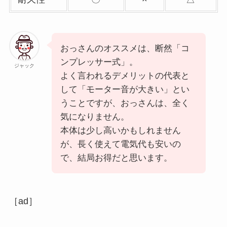
おっさんのオススメは、断然「コ
ンプレッサー式」。
ジャック
よく言われるデメリットの代表と
して「モーター音が大きい」とい
うことですが、おっさんは、全く
気になりません。
本体は少し高いかもしれません
が、長く使えて電気代も安いの
で、結局お得だと思います。
［ad］