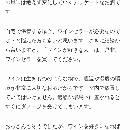
の風味は絶えず変化していくデリケートなお酒で
す。
自宅で保管する場合、ワインセラーが必要なので
は？と悩んだ方も多いと思います。さきに結論か
ら言いますと、「ワインが好きな人」は、是非、
ワインセラーを買ってください。
ワインは生きもののような物で、適温や湿度の環
境が非常に大切なお酒だからです。室内で放置し
ていてはいけません。過酷な環境下に置かれると
すぐにダメージを受けてしまいます。
おっさんもそうでしたが、ワインを好きになれば