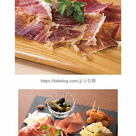
https://tabelog.com/より引用