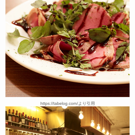
https://tabelog.com/より引用