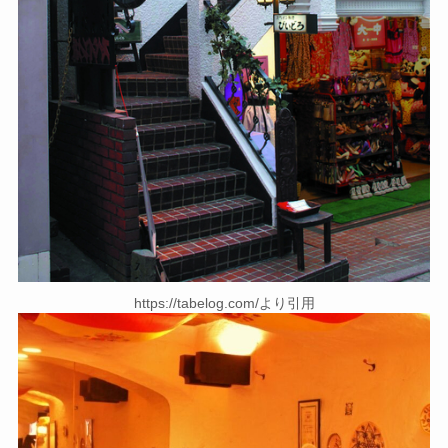
https://tabelog.com/より引用