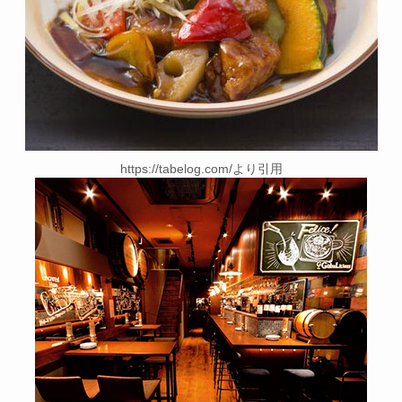
https://tabelog.com/より引用