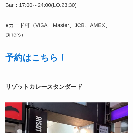
Bar：17:00～24:00(LO.23:30)
●カード可（VISA、Master、JCB、AMEX、
Diners）
予約はこちら！
リゾットカレースタンダード