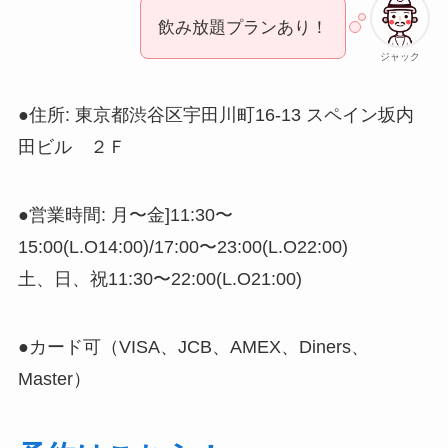
飲み放題プランあり！
ジャック
●住所: 東京都渋谷区宇田川町16-13 スペイン坂内
田ビル ２Ｆ
●営業時間: 月〜金]11:30〜
15:00(L.O14:00)/17:00〜23:00(L.O22:00)
土、日、祝11:30〜22:00(L.O21:00)
●カード可（VISA、JCB、AMEX、Diners、
Master）