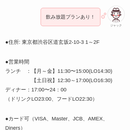
飲み放題プランあり！
ジャック
●住所: 東京都渋谷区道玄坂2-10-3 1～2F
●営業時間
ランチ ：【月～金】11:30〜15:00(LO14:30)
【土日祝】12:30～17:00(LO16:30)
ディナー：17:00〜24：00
（ドリンクLO23:00、フードLO22:30）
●カード可（VISA、Master、JCB、AMEX、
Diners）