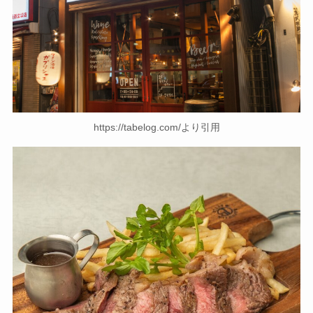
https://tabelog.com/より引用