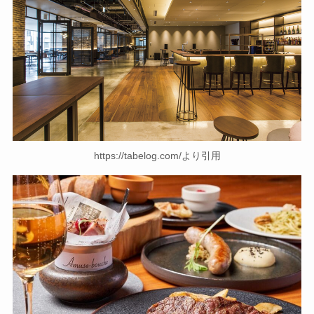
https://tabelog.com/より引用