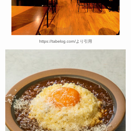
https://tabelog.com/より引用