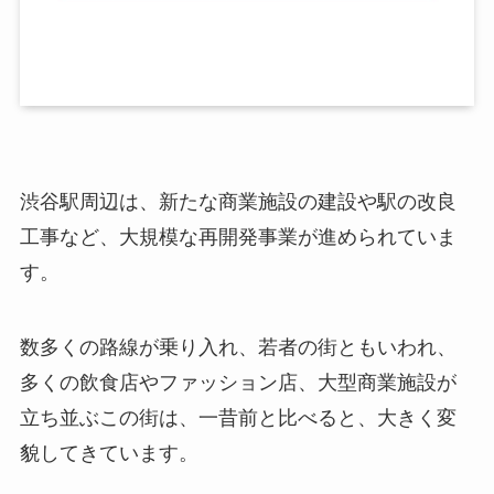
渋谷駅周辺は、新たな商業施設の建設や駅の改良
工事など、大規模な再開発事業が進められていま
す。
数多くの路線が乗り入れ、若者の街ともいわれ、
多くの飲食店やファッション店、大型商業施設が
立ち並ぶこの街は、一昔前と比べると、大きく変
貌してきています。