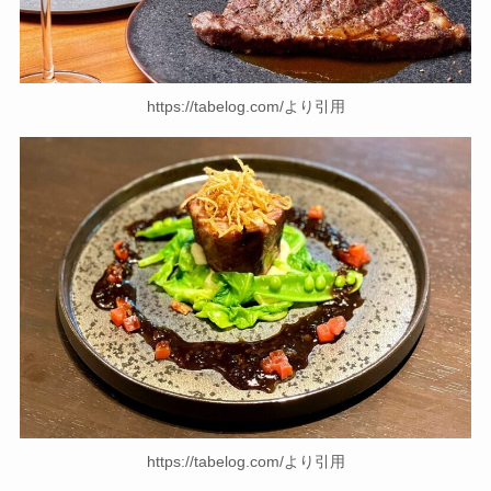
https://tabelog.com/より引用
https://tabelog.com/より引用