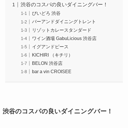
渋谷のコスパの良いダイニングバー！
びいどろ 渋谷
バーアンドダイニングトレント
リゾットカレースタンダード
ワイン酒場 GabuLicious 渋谷店
イグアンドピース
KICHIRI （キチリ）
BELON 渋谷店
bar a vin CROISEE
渋谷のコスパの良いダイニングバー！