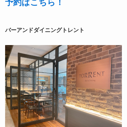
予約はこちら！
バーアンドダイニングトレント