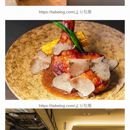
https://tabelog.com/より引用
https://tabelog.com/より引用