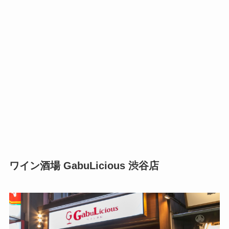
ワイン酒場 GabuLicious 渋谷店