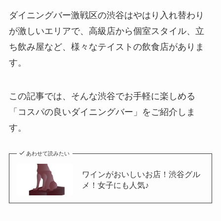
ダイニングバー激戦区の渋谷はやはり入れ替わり
が激しいエリアで、高級店から個室スタイル、立
ち飲み屋など、様々なテイストの飲食店がありま
す。
この記事では、そんな渋谷でお手軽に楽しめる
「コスパの良いダイニングバー」をご紹介しま
す。
あわせて読みたい
ワインがおいしいお店！渋谷グル
メ！女子にも人気♪