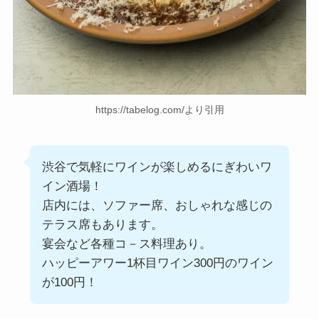
https://tabelog.com/より引用
渋谷で気軽にワインが楽しめるにぎわいワ
イン酒場！
店内には、ソファー席、おしゃれな感じの
テラス席もあります。
宴会など各種コ－ス料理あり。
ハッピーアワー1杯目ワイン300円のワイン
が100円！