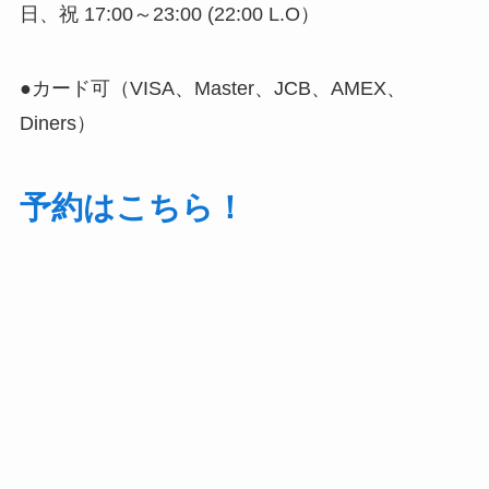
日、祝 17:00～23:00 (22:00 L.O）
●カード可（VISA、Master、JCB、AMEX、
Diners）
予約はこちら！