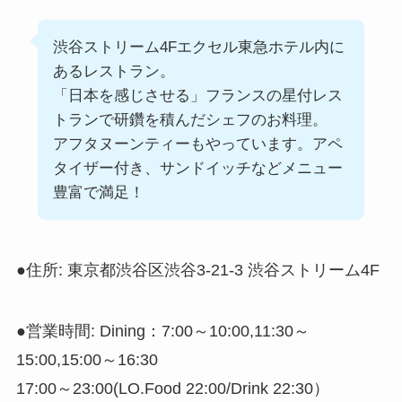
渋谷ストリーム4Fエクセル東急ホテル内に
あるレストラン。
「日本を感じさせる」フランスの星付レス
トランで研鑽を積んだシェフのお料理。
アフタヌーンティーもやっています。アペ
タイザー付き、サンドイッチなどメニュー
豊富で満足！
●住所: 東京都渋谷区渋谷3-21-3 渋谷ストリーム4F
●営業時間: Dining：7:00～10:00,11:30～
15:00,15:00～16:30
17:00～23:00(LO.Food 22:00/Drink 22:30）