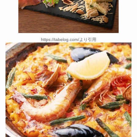
https://tabelog.com/より引用