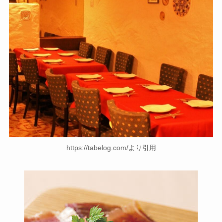
https://tabelog.com/より引用