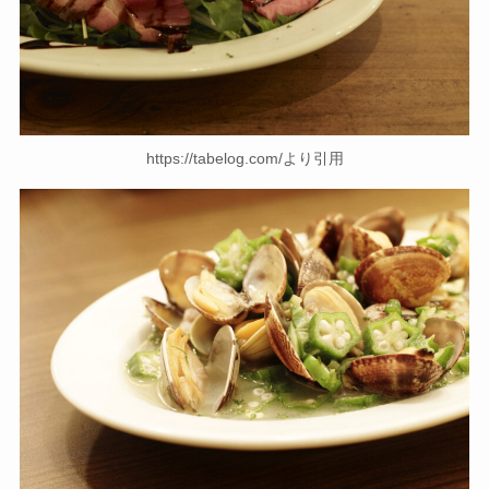
https://tabelog.com/より引用