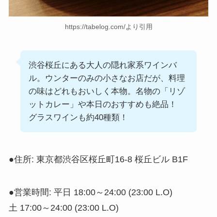
https://tabelog.com/より引用
渋谷桜丘にある大人の隠れ家系ワインバ
ル。ウンターのみの小さなお店だが、料理
の味はどれもおいしく本物。名物の「リゾ
ットカレー」や本日のおすすめも絶品！
グラスワインも約40種類！
●住所: 東京都渋谷区桜丘町16-8 桜丘ビル B1F
●営業時間: 平日 18:00～24:00 (23:00 L.O)
土 17:00～24:00 (23:00 L.O)