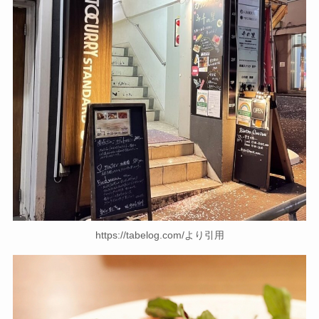
https://tabelog.com/より引用