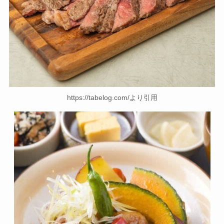
https://tabelog.com/より引用