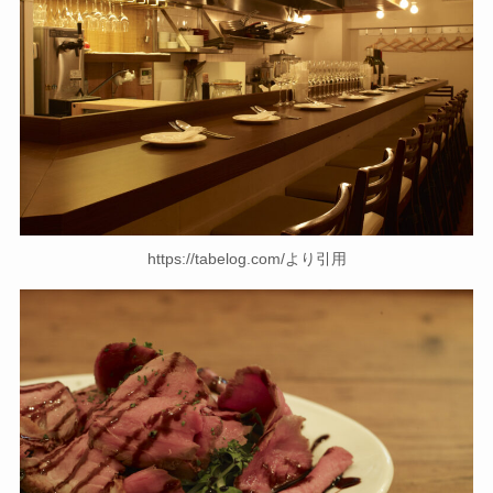
https://tabelog.com/より引用