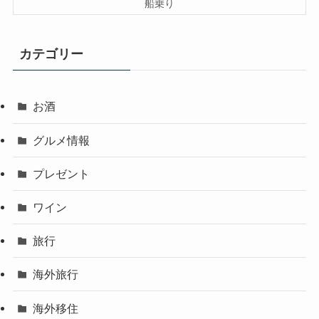
船乗り
カテゴリー
お酒
グルメ情報
プレゼント
ワイン
旅行
海外旅行
海外移住