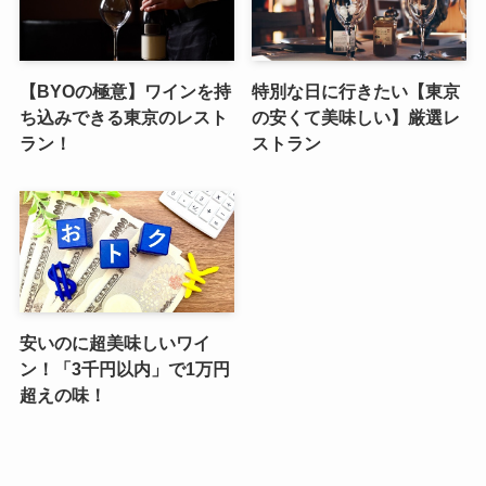
【BYOの極意】ワインを持
特別な日に行きたい【東京
ち込みできる東京のレスト
の安くて美味しい】厳選レ
ラン！
ストラン
安いのに超美味しいワイ
ン！「3千円以内」で1万円
超えの味！